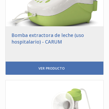
Bomba extractora de leche (uso
hospitalario) - CARUM
VER PRODUCTO