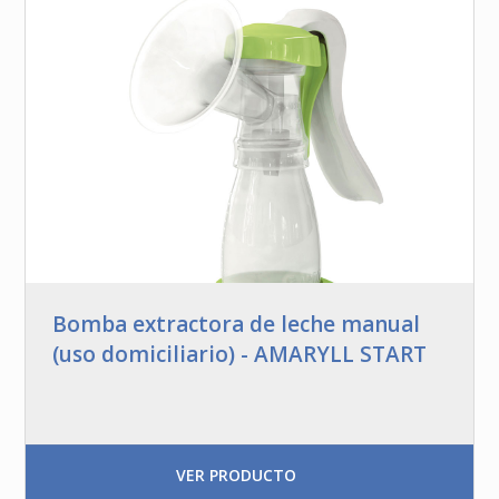
Bomba extractora de leche manual
(uso domiciliario) - AMARYLL START
VER PRODUCTO