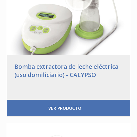
Bomba extractora de leche eléctrica
(uso domiliciario) - CALYPSO
VER PRODUCTO