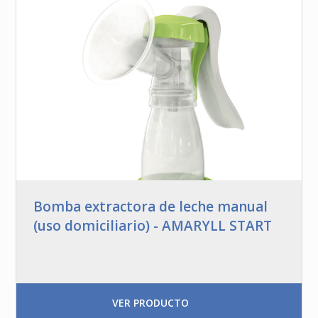
Bomba extractora de leche manual
(uso domiciliario) - AMARYLL START
VER PRODUCTO