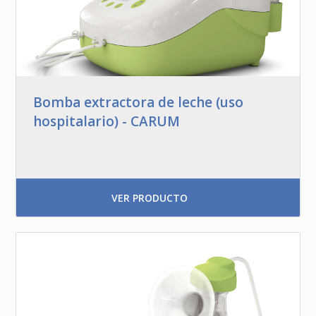
Bomba extractora de leche (uso
hospitalario) - CARUM
VER PRODUCTO