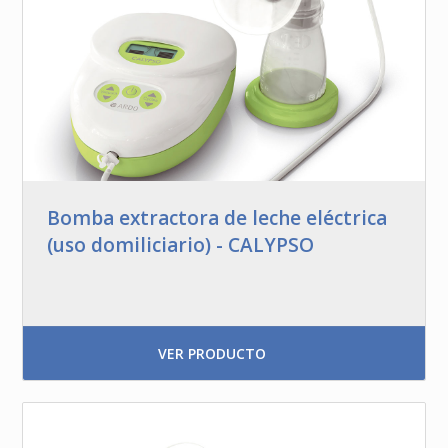
Bomba extractora de leche eléctrica
(uso domiliciario) - CALYPSO
VER PRODUCTO