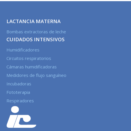
LACTANCIA MATERNA
Bombas extractoras de leche
CUIDADOS INTENSIVOS
Humidificadores
Circuitos respiratorios
Cámaras humidificadoras
Medidores de flujo sanguíneo
Incubadoras
Fototerapia
Respiradores