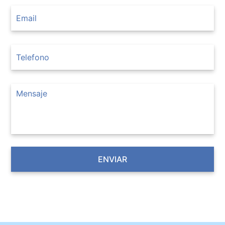
ENVIAR